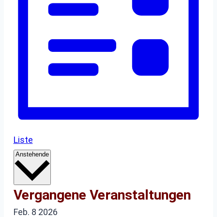
Liste
Datum
Anstehende
wählen.
Vergangene Veranstaltungen
Feb.
8
2026