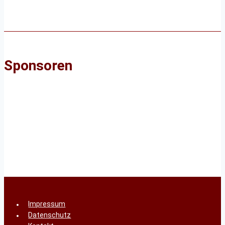
Sponsoren
Impressum
Datenschutz