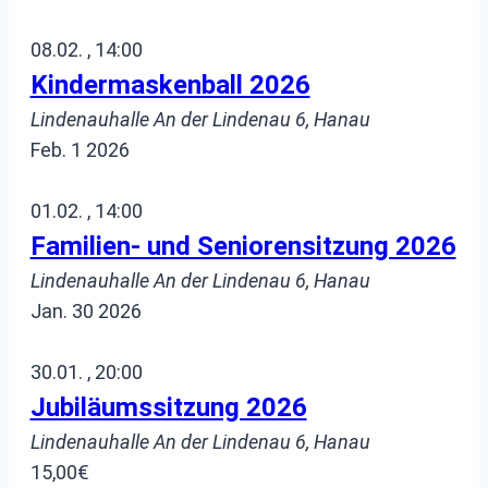
08.02. , 14:00
Kindermaskenball 2026
Lindenauhalle
An der Lindenau 6, Hanau
Feb.
1
2026
01.02. , 14:00
Familien- und Seniorensitzung 2026
Lindenauhalle
An der Lindenau 6, Hanau
Jan.
30
2026
30.01. , 20:00
Jubiläumssitzung 2026
Lindenauhalle
An der Lindenau 6, Hanau
15,00€